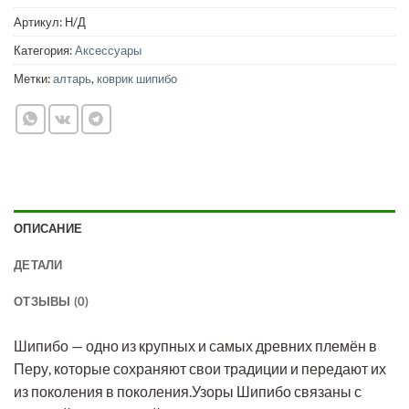
Артикул:
Н/Д
Категория:
Аксессуары
Метки:
алтарь
,
коврик шипибо
ОПИСАНИЕ
ДЕТАЛИ
ОТЗЫВЫ (0)
Шипибо — одно из крупных и самых древних племён в
Перу, которые сохраняют свои традиции и передают их
из поколения в поколения.Узоры Шипибо связаны с