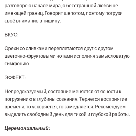
разговоре о начале мира, о бесстрашной любви не
имеющей границ. Говорит шепотом, поэтому погрузи
своё внимание в тишину.
ВКУС:
Орехи со сливками переплетаются друг с другом
цветочно-фруктовыми нотами исполняя замысловатую
симфонию
ЭФФЕКТ:
Непредсказуемый, состояние меняется от ясности к
погружению в глубины сознания. Теряется восприятие
времени, то ускоряется, то замедляется. Рекомендуем
выделить свободный день для тихой и глубокой работы.
Церемониальный: