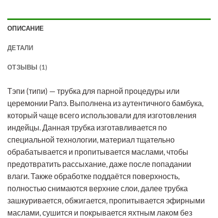
ОПИСАНИЕ
ДЕТАЛИ
ОТЗЫВЫ (1)
Тэпи (типи) — трубка для парной процедуры или
церемонии Рапэ. Выполнена из аутентичного бамбука,
который чаще всего использовали для изготовления
индейцы. Данная трубка изготавливается по
специальной технологии, материал тщательно
обрабатывается и пропитывается маслами, чтобы
предотвратить рассыхание, даже после попадании
влаги. Также обработке поддаётся поверхность,
полностью снимаются верхние слои, далее трубка
зашкуривается, обжигается, пропитывается эфирными
маслами, сушится и покрывается яхтным лаком без