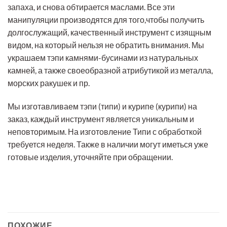
запаха, и снова обтирается маслами. Все эти
манипуляции производятся для того,чтобы получить
долгослужащий, качественный инструмент с изящным
видом, на который нельзя не обратить внимания. Мы
украшаем тэпи камнями-бусинами из натуральных
камней, а также своеобразной атрибутикой из металла,
морских ракушек и пр.
Мы изготавливаем тэпи (типи) и курипе (курипи) на
заказ, каждый инструмент является уникальным и
неповторимым. На изготовление Типи с обработкой
требуется неделя. Также в наличии могут иметься уже
готовые изделия, уточняйте при обращении.
ПОХОЖИЕ