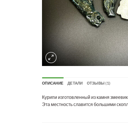
ОПИСАНИЕ
ДЕТАЛИ
ОТЗЫВЫ (1)
Курипи изготовленный из камня змеевика 
Эта местность славится большими скопл