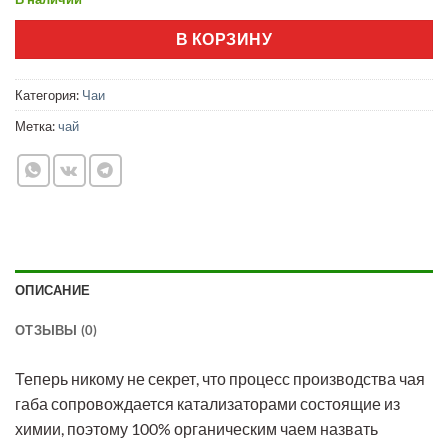
составляла
390 ₽.
420 ₽.
В КОРЗИНУ
Категория:
Чаи
Метка:
чай
ОПИСАНИЕ
ОТЗЫВЫ (0)
Теперь никому не секрет, что процесс производства чая
габа сопровождается катализаторами состоящие из
химии, поэтому 100% органическим чаем назвать