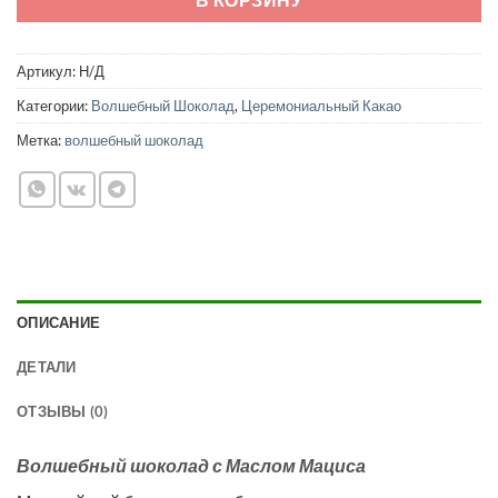
Артикул:
Н/Д
Категории:
Волшебный Шоколад
,
Церемониальный Какао
Метка:
волшебный шоколад
ОПИСАНИЕ
ДЕТАЛИ
ОТЗЫВЫ (0)
Волшебный шоколад с Маслом Мациса