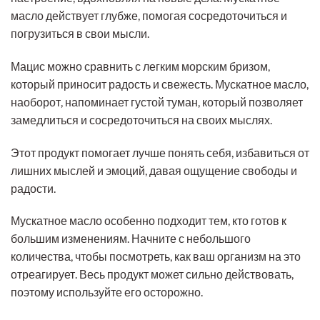
масло действует глубже, помогая сосредоточиться и
погрузиться в свои мысли.
Мацис можно сравнить с легким морским бризом,
который приносит радость и свежесть. Мускатное масло,
наоборот, напоминает густой туман, который позволяет
замедлиться и сосредоточиться на своих мыслях.
Этот продукт помогает лучше понять себя, избавиться от
лишних мыслей и эмоций, давая ощущение свободы и
радости.
Мускатное масло особенно подходит тем, кто готов к
большим изменениям. Начните с небольшого
количества, чтобы посмотреть, как ваш организм на это
отреагирует. Весь продукт может сильно действовать,
поэтому используйте его осторожно.