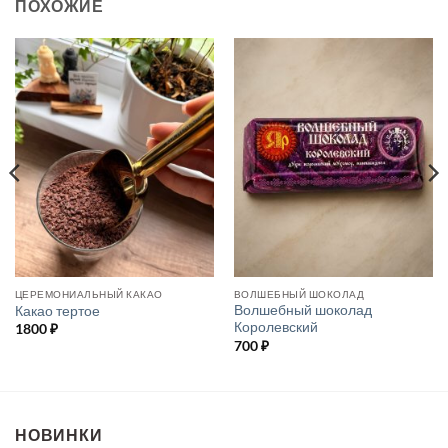
ПОХОЖИЕ
ЦЕРЕМОНИАЛЬНЫЙ КАКАО
ВОЛШЕБНЫЙ ШОКОЛАД
Волшебный шоколад
Какао тертое
Королевский
1800
₽
700
₽
НОВИНКИ